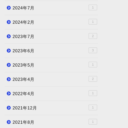
2024年7月
1
2024年2月
1
2023年7月
2
2023年6月
3
2023年5月
1
2023年4月
2
2022年4月
1
2021年12月
1
2021年8月
1