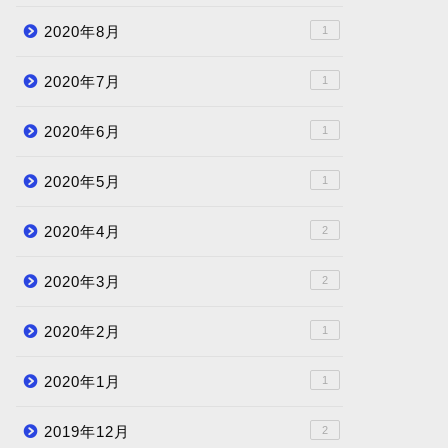
2020年8月
1
2020年7月
1
2020年6月
1
2020年5月
1
2020年4月
2
2020年3月
2
2020年2月
1
2020年1月
1
2019年12月
2