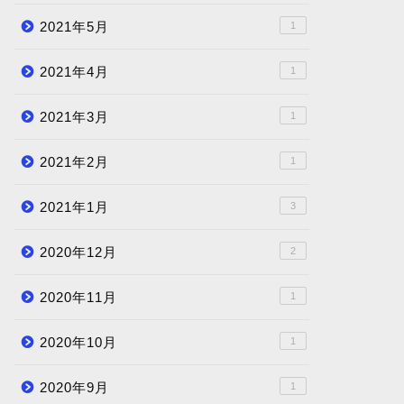
2021年5月
1
2021年4月
1
2021年3月
1
2021年2月
1
2021年1月
3
2020年12月
2
2020年11月
1
2020年10月
1
2020年9月
1