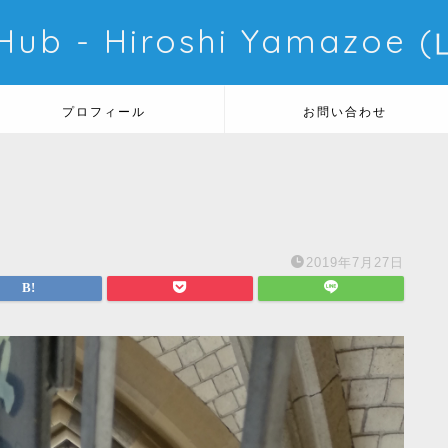
 Hub - Hiroshi Yamazo
プロフィール
お問い合わせ
2019年7月27日