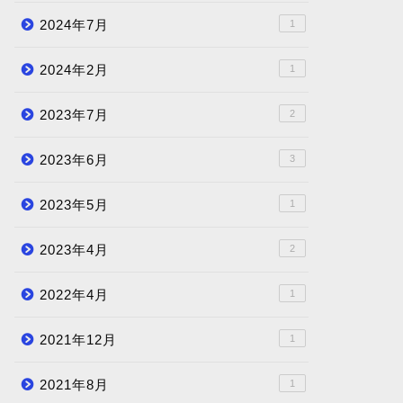
2024年7月
1
2024年2月
1
2023年7月
2
2023年6月
3
2023年5月
1
2023年4月
2
2022年4月
1
2021年12月
1
2021年8月
1