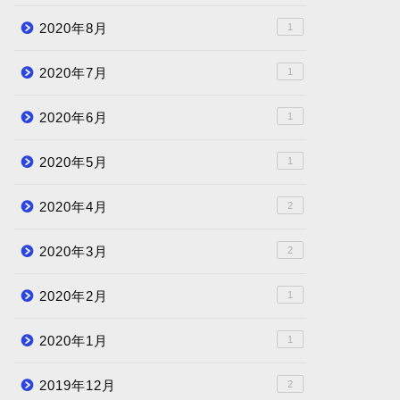
2020年8月
1
2020年7月
1
2020年6月
1
2020年5月
1
2020年4月
2
2020年3月
2
2020年2月
1
2020年1月
1
2019年12月
2