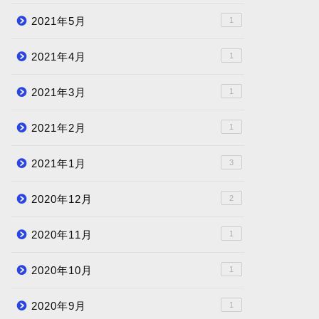
2021年5月
1
2021年4月
1
2021年3月
1
2021年2月
1
2021年1月
3
2020年12月
2
2020年11月
1
2020年10月
1
2020年9月
1