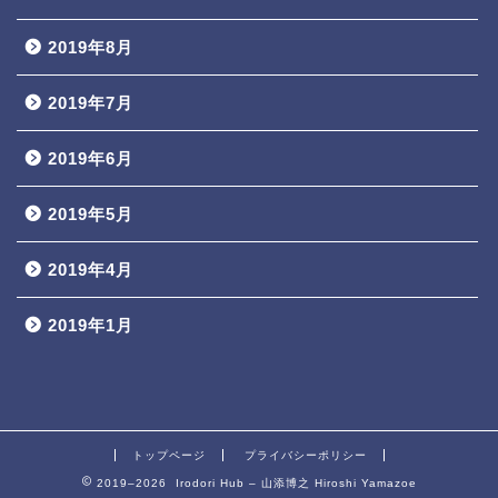
2019年8月
2019年7月
2019年6月
2019年5月
2019年4月
2019年1月
トップページ
プライバシーポリシー
2019–2026 Irodori Hub – 山添博之 Hiroshi Yamazoe