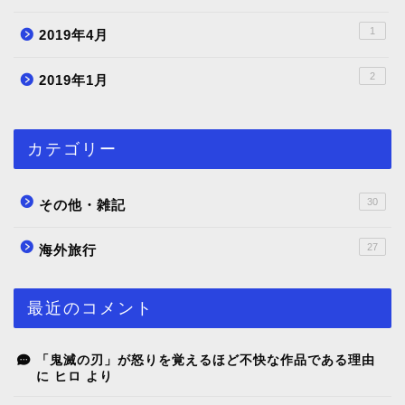
1
2019年4月
2
2019年1月
カテゴリー
30
その他・雑記
27
海外旅行
最近のコメント
「鬼滅の刃」が怒りを覚えるほど不快な作品である理由
に
ヒロ
より