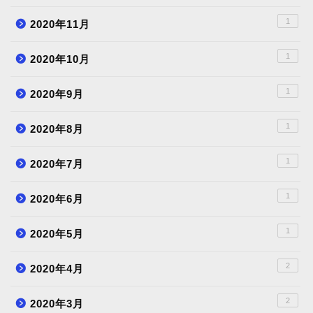
1
2020年11月
1
2020年10月
1
2020年9月
1
2020年8月
1
2020年7月
1
2020年6月
1
2020年5月
2
2020年4月
2
2020年3月