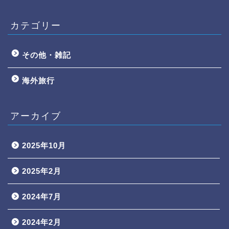
カテゴリー
その他・雑記
海外旅行
アーカイブ
2025年10月
2025年2月
2024年7月
2024年2月