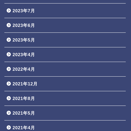
2023年7月
2023年6月
2023年5月
2023年4月
2022年4月
2021年12月
2021年8月
2021年5月
2021年4月