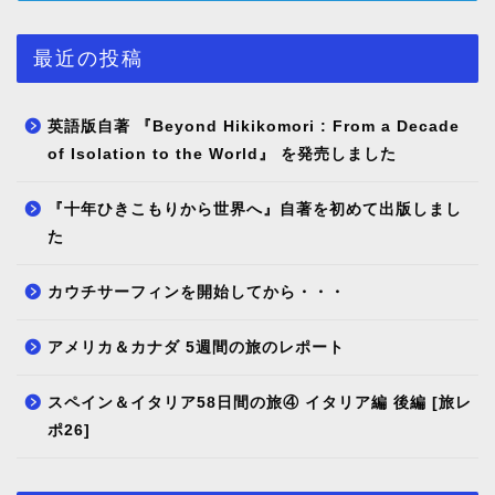
最近の投稿
英語版自著 『Beyond Hikikomori : From a Decade
of Isolation to the World』 を発売しました
『十年ひきこもりから世界へ』自著を初めて出版しまし
た
カウチサーフィンを開始してから・・・
アメリカ＆カナダ 5週間の旅のレポート
スペイン＆イタリア58日間の旅④ イタリア編 後編 [旅レ
ポ26]