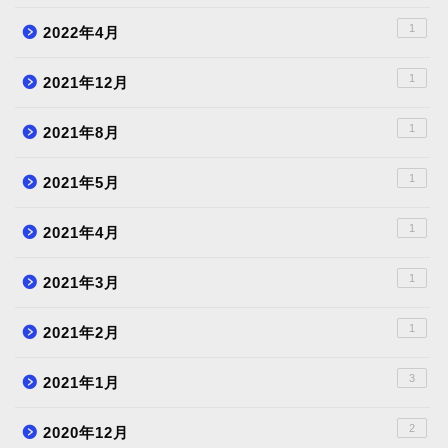
1
2022年4月
1
2021年12月
1
2021年8月
1
2021年5月
1
2021年4月
1
2021年3月
1
2021年2月
3
2021年1月
2
2020年12月