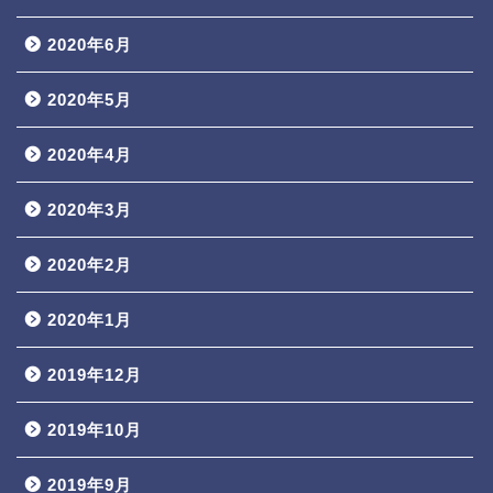
2020年6月
2020年5月
2020年4月
2020年3月
2020年2月
2020年1月
2019年12月
2019年10月
2019年9月