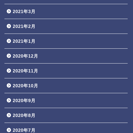
2021年3月
2021年2月
2021年1月
2020年12月
2020年11月
2020年10月
2020年9月
2020年8月
2020年7月