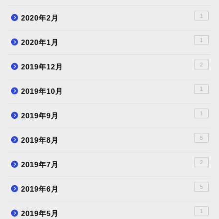
1
2020年2月
1
2020年1月
2
2019年12月
1
2019年10月
1
2019年9月
5
2019年8月
2
2019年7月
5
2019年6月
1
2019年5月