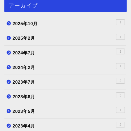
アーカイブ
1
2025年10月
1
2025年2月
1
2024年7月
1
2024年2月
2
2023年7月
3
2023年6月
1
2023年5月
2
2023年4月