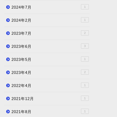
2024年7月
1
2024年2月
1
2023年7月
2
2023年6月
3
2023年5月
1
2023年4月
2
2022年4月
1
2021年12月
1
2021年8月
1