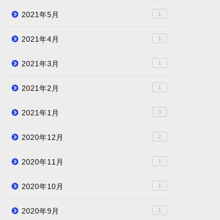
2021年5月
1
2021年4月
1
2021年3月
1
2021年2月
1
2021年1月
3
2020年12月
2
2020年11月
1
2020年10月
1
2020年9月
1