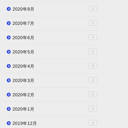
2020年8月
1
2020年7月
1
2020年6月
1
2020年5月
1
2020年4月
2
2020年3月
2
2020年2月
1
2020年1月
1
2019年12月
2