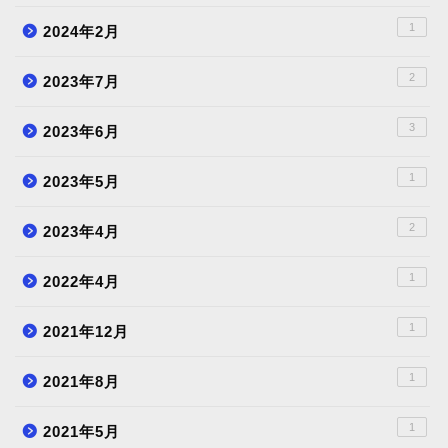
1
2024年2月
2
2023年7月
3
2023年6月
1
2023年5月
2
2023年4月
1
2022年4月
1
2021年12月
1
2021年8月
1
2021年5月