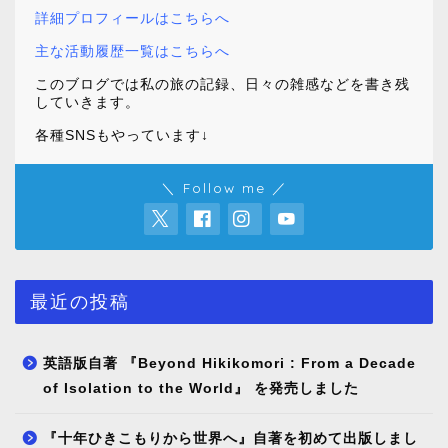
詳細プロフィールはこちらへ
主な活動履歴一覧はこちらへ
このブログでは私の旅の記録、日々の雑感などを書き残
していきます。
各種SNSもやっています↓
＼ Follow me ／
最近の投稿
英語版自著 『Beyond Hikikomori : From a Decade
of Isolation to the World』 を発売しました
『十年ひきこもりから世界へ』自著を初めて出版しまし