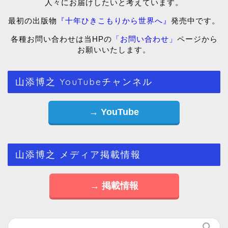
人々にお届けしたいと考えています。
最初の出版物
『十年ひきこもりから世界へ』
発売中です。
各種お問い合わせは当HPの
「お問い合わせ」
ページから
お願いいたします。
山添博之 YouTubeチャンネル
→ YouTube
山添博之 メディア掲載情報
→ 掲載情報