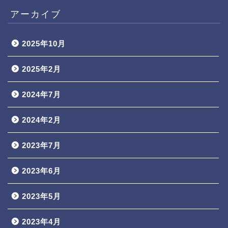
アーカイブ
2025年10月
2025年2月
2024年7月
2024年2月
2023年7月
2023年6月
2023年5月
2023年4月