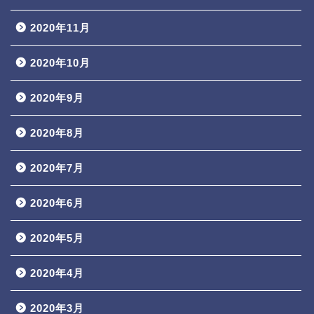
2020年11月
2020年10月
2020年9月
2020年8月
2020年7月
2020年6月
2020年5月
2020年4月
2020年3月