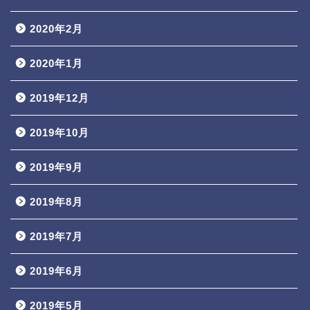
2020年2月
2020年1月
2019年12月
2019年10月
2019年9月
2019年8月
2019年7月
2019年6月
2019年5月