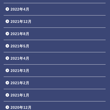
2022年4月
2021年12月
2021年8月
2021年5月
2021年4月
2021年3月
2021年2月
2021年1月
2020年12月