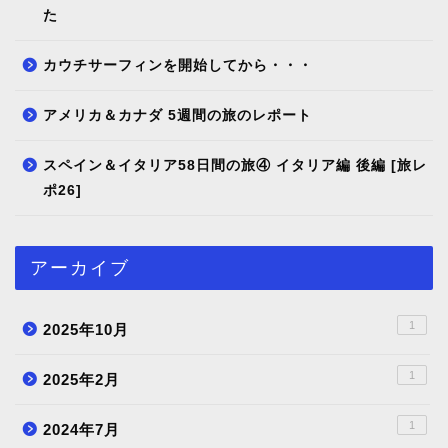
た
カウチサーフィンを開始してから・・・
アメリカ＆カナダ 5週間の旅のレポート
スペイン＆イタリア58日間の旅④ イタリア編 後編 [旅レ
ポ26]
アーカイブ
1
2025年10月
1
2025年2月
1
2024年7月