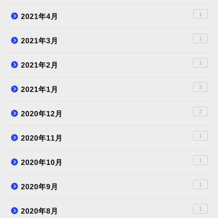
1
2021年4月
1
2021年3月
1
2021年2月
3
2021年1月
2
2020年12月
1
2020年11月
1
2020年10月
1
2020年9月
1
2020年8月