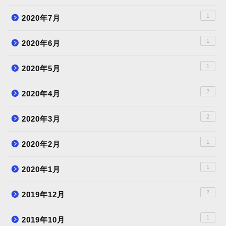
1
2020年7月
1
2020年6月
1
2020年5月
2
2020年4月
2
2020年3月
1
2020年2月
1
2020年1月
2
2019年12月
1
2019年10月