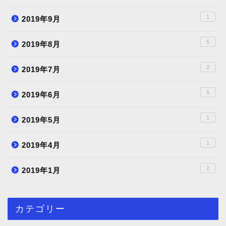
1
2019年9月
5
2019年8月
2
2019年7月
5
2019年6月
1
2019年5月
1
2019年4月
2
2019年1月
カテゴリー