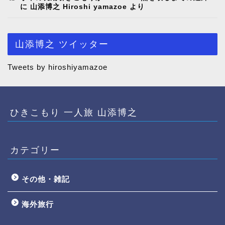
に
山添博之 Hiroshi yamazoe
より
山添博之 ツイッター
Tweets by hiroshiyamazoe
ひきこもり 一人旅 山添博之
カテゴリー
その他・雑記
海外旅行