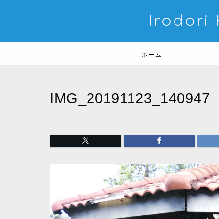
Irodori
ホーム
IMG_20191123_140947