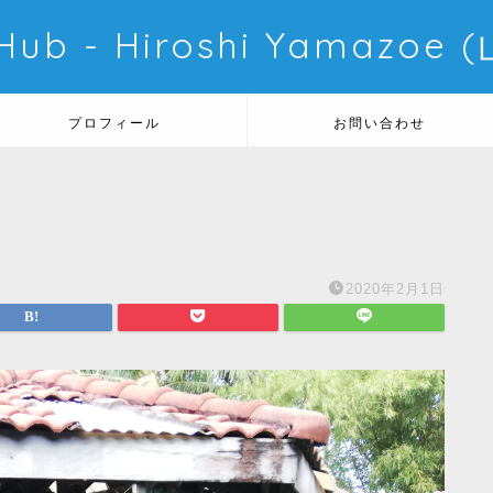
 Hub - Hiroshi Yamazo
プロフィール
お問い合わせ
2020年2月1日