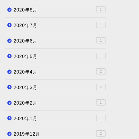
2020年8月
1
2020年7月
1
2020年6月
1
2020年5月
1
2020年4月
2
2020年3月
2
2020年2月
1
2020年1月
1
2019年12月
2