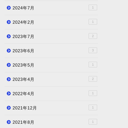
2024年7月
1
2024年2月
1
2023年7月
2
2023年6月
3
2023年5月
1
2023年4月
2
2022年4月
1
2021年12月
1
2021年8月
1