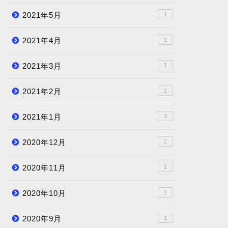
2021年5月
1
2021年4月
1
2021年3月
1
2021年2月
1
2021年1月
3
2020年12月
2
2020年11月
1
2020年10月
1
2020年9月
1