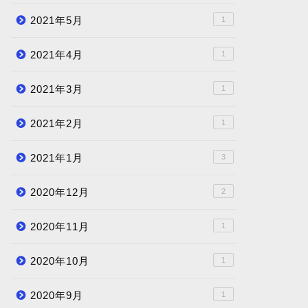
2021年5月
1
2021年4月
1
2021年3月
1
2021年2月
1
2021年1月
3
2020年12月
2
2020年11月
1
2020年10月
1
2020年9月
1