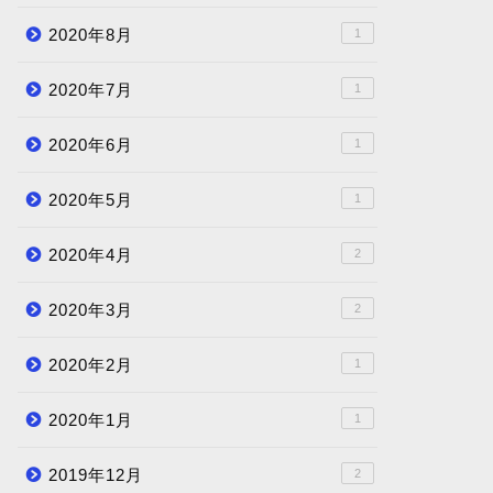
2020年8月
1
2020年7月
1
2020年6月
1
2020年5月
1
2020年4月
2
2020年3月
2
2020年2月
1
2020年1月
1
2019年12月
2